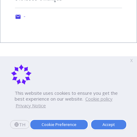
-
X
This website uses cookies to ensure you get the
best experience on our website.
Cookie policy
Privacy Notice
TH
Cookie Preference
Accept