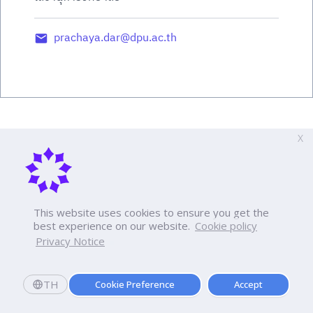
prachaya.dar@dpu.ac.th
X
This website uses cookies to ensure you get the
best experience on our website.
Cookie policy
Privacy Notice
TH
Cookie Preference
Accept