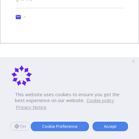
-
X
This website uses cookies to ensure you get the
best experience on our website.
Cookie policy
Privacy Notice
TH
Cookie Preference
Accept