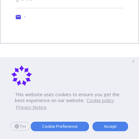
-
X
This website uses cookies to ensure you get the
best experience on our website.
Cookie policy
Privacy Notice
TH
Cookie Preference
Accept