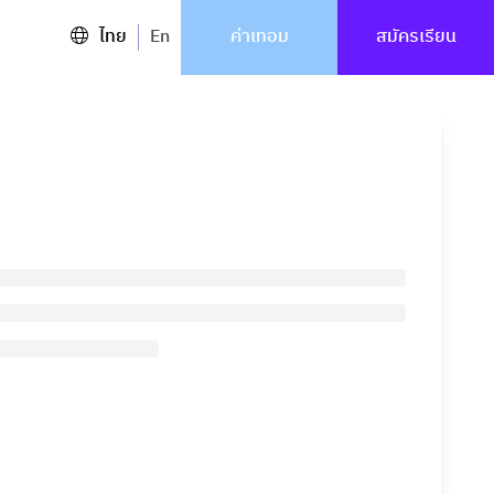
ไทย
En
ค่าเทอม
สมัครเรียน