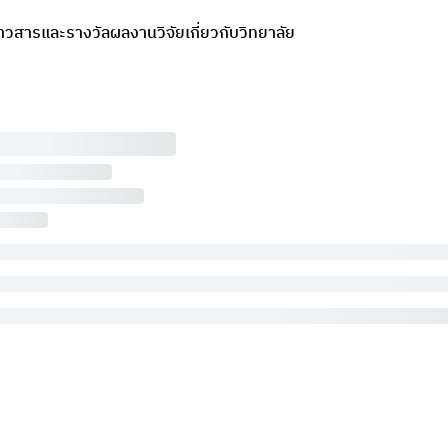
่าวสารและรางวัล
ผลงานวิจัย
เกี่ยวกับวิทยาลัย