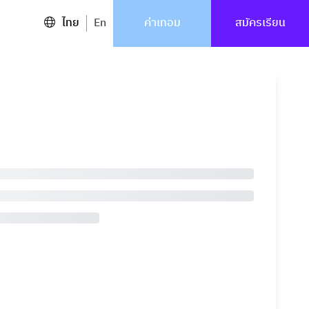
ไทย
En
ค่าเทอม
สมัครเรียน