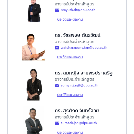
อาจารย์ประจำหลักสูตร
prayuth.rit@dpu.ac.th
ประวัติและผลงาน
ดร. วัชรพงษ์ ตันธวัฒน์
อาจารย์ประจำหลักสูตร
watcharapong.tan@dpu.ac.th
ประวัติและผลงาน
ดร. สมหญิง งามพรประเสริฐ
อาจารย์ประจำหลักสูตร
somying.ngt@dpu.ac.th
ประวัติและผลงาน
ดร. สุรศักดิ์ จันทร์ฉาย
อาจารย์ประจำหลักสูตร
surasak.jan@dpu.ac.th
ประวัติและผลงาน