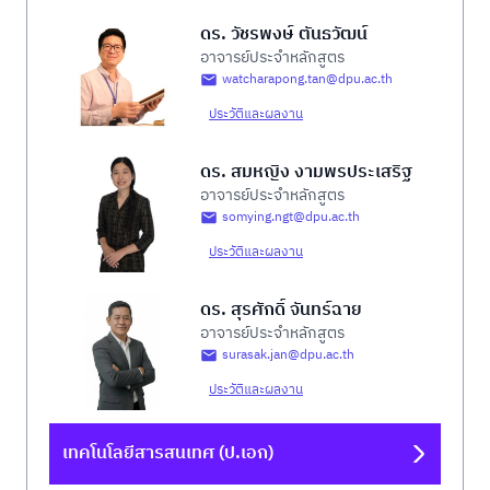
ดร. วัชรพงษ์ ตันธวัฒน์
อาจารย์ประจำหลักสูตร
watcharapong.tan@dpu.ac.th
ประวัติและผลงาน
ดร. สมหญิง งามพรประเสริฐ
อาจารย์ประจำหลักสูตร
somying.ngt@dpu.ac.th
ประวัติและผลงาน
ดร. สุรศักดิ์ จันทร์ฉาย
อาจารย์ประจำหลักสูตร
surasak.jan@dpu.ac.th
ประวัติและผลงาน
เทคโนโลยีสารสนเทศ (ป.เอก)