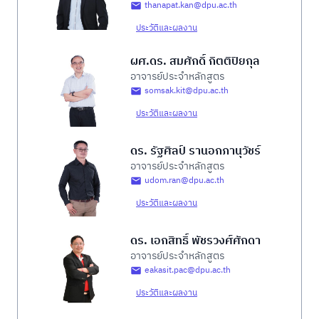
thanapat.kan@dpu.ac.th
ประวัติและผลงาน
ผศ.ดร. สมศักดิ์ กิตติปิยกุล
อาจารย์ประจำหลักสูตร
somsak.kit@dpu.ac.th
ประวัติและผลงาน
ดร. รัฐศิลป์ รานอกภานุวัชร์
อาจารย์ประจำหลักสูตร
udom.ran@dpu.ac.th
ประวัติและผลงาน
ดร. เอกสิทธิ์ พัชรวงศ์ศักดา
อาจารย์ประจำหลักสูตร
eakasit.pac@dpu.ac.th
ประวัติและผลงาน