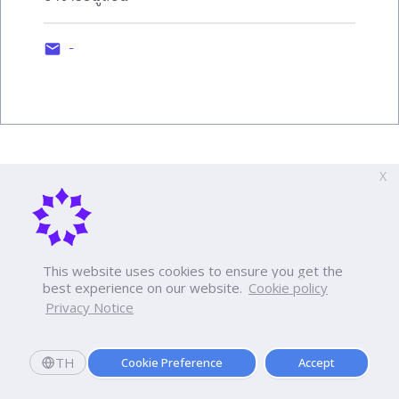
-
X
This website uses cookies to ensure you get the
best experience on our website.
Cookie policy
Privacy Notice
TH
Cookie Preference
Accept