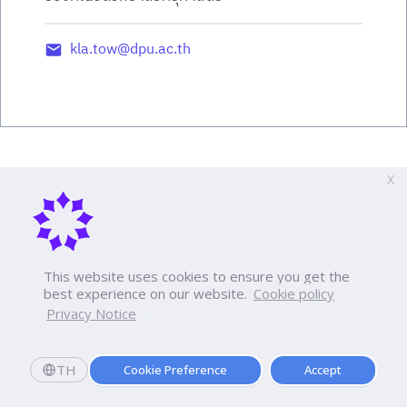
kla.tow@dpu.ac.th
X
This website uses cookies to ensure you get the
best experience on our website.
Cookie policy
Privacy Notice
TH
Cookie Preference
Accept