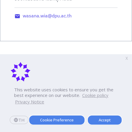
wasana.wia@dpu.ac.th
X
This website uses cookies to ensure you get the
best experience on our website.
Cookie policy
Privacy Notice
TH
Cookie Preference
Accept