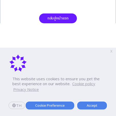
กลับสู่หน้าแรก
X
This website uses cookies to ensure you get the
best experience on our website.
Cookie policy
Privacy Notice
TH
Cookie Preference
Accept