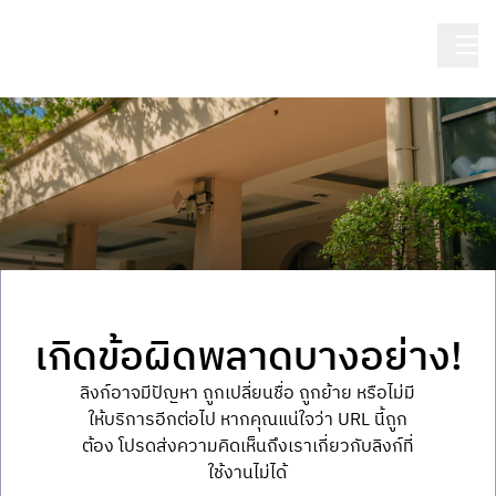
เกิดข้อผิดพลาดบางอย่าง!
ลิงก์อาจมีปัญหา ถูกเปลี่ยนชื่อ ถูกย้าย หรือไม่มี
ให้บริการอีกต่อไป หากคุณแน่ใจว่า URL นี้ถูก
ต้อง โปรดส่งความคิดเห็นถึงเราเกี่ยวกับลิงก์ที่
ใช้งานไม่ได้