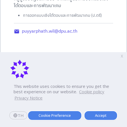
โต้ตอบและการพัฒนาเกม
การออกแบบเชิงโต้ตอบและการพัฒนาเกม (ป.ตรี)
puyyarphath.wil@dpu.ac.th
X
This website uses cookies to ensure you get the
best experience on our website.
Cookie policy
Privacy Notice
TH
Cookie Preference
Accept