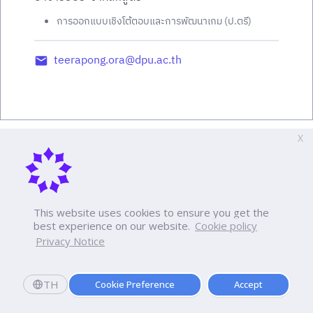
การออกแบบเชิงโต้ตอบและการพัฒนาเกม (ป.ตรี)
teerapong.ora@dpu.ac.th
X
This website uses cookies to ensure you get the
best experience on our website.
Cookie policy
Privacy Notice
TH
Cookie Preference
Accept