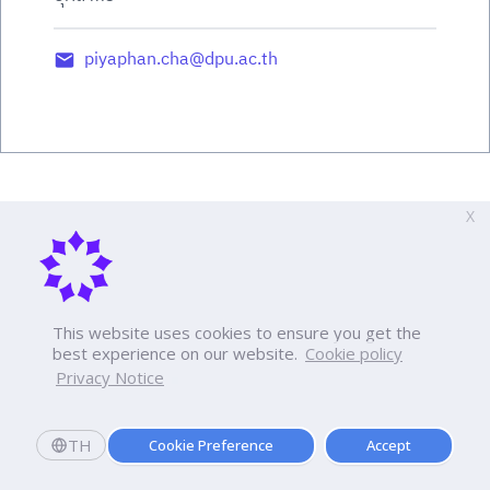
piyaphan.cha@dpu.ac.th
X
This website uses cookies to ensure you get the
best experience on our website.
Cookie policy
Privacy Notice
TH
Cookie Preference
Accept