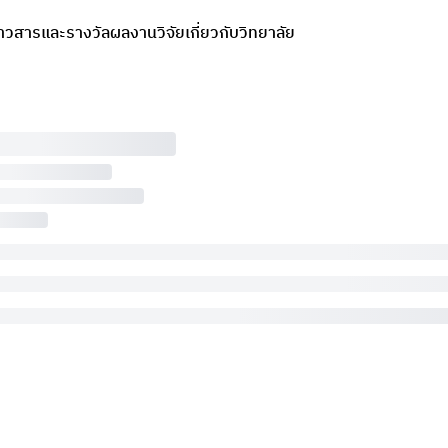
่าวสารและรางวัล
ผลงานวิจัย
เกี่ยวกับวิทยาลัย