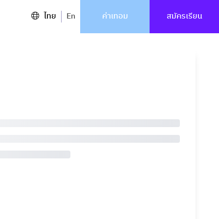
ไทย
En
ค่าเทอม
สมัครเรียน