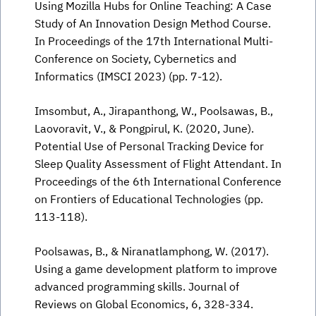
Using Mozilla Hubs for Online Teaching: A Case
Study of An Innovation Design Method Course.
In Proceedings of the 17th International Multi-
Conference on Society, Cybernetics and
Informatics (IMSCI 2023) (pp. 7-12).
Imsombut, A., Jirapanthong, W., Poolsawas, B.,
Laovoravit, V., & Pongpirul, K. (2020, June).
Potential Use of Personal Tracking Device for
Sleep Quality Assessment of Flight Attendant. In
Proceedings of the 6th International Conference
on Frontiers of Educational Technologies (pp.
113-118).
Poolsawas, B., & Niranatlamphong, W. (2017).
Using a game development platform to improve
advanced programming skills. Journal of
Reviews on Global Economics, 6, 328-334.