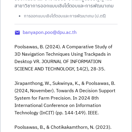
สาขาวิชาการออกแบบเชิงโต้ตอบและการพัฒนาเกม
การออกแบบเชิงโต้ตอบและการพัฒนาเกม (ป.ตรี)
banyapon.poo@dpu.ac.th
Poolsawas, B. (2024). A Comparative Study of
3D Navigation Techniques Using Trackpads in
Desktop VR. JOURNAL OF INFORMATION
SCIENCE AND TECHNOLOGY, 14(2), 28-35.
Jirapanthong, W., Sukwinya, K., & Poolsawas, B.
(2024, November). Towards A Decision Support
System for Farm Precision. In 2024 8th
International Conference on Information
Technology (InCIT) (pp. 144-149). IEEE.
Poolsawas, B., & Chotikakamthorn, N. (2023).