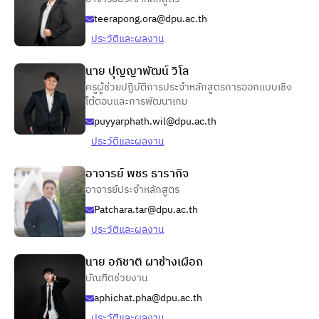
teerapong.ora@dpu.ac.th
ประวัติและผลงาน
นาย ปุญญาพัฒน์ วิโล
ครูผู้ช่วยปฏิบัติการประจำหลักสูตรการออกแบบเชิง
โต้ตอบและการพัฒนาเกม
puyyarphath.wil@dpu.ac.th
ประวัติและผลงาน
อาจารย์ พชร ธารากิจ
อาจารย์ประจำหลักสูตร
Patchara.tar@dpu.ac.th
ประวัติและผลงาน
นาย อภิชาติ ผาช้างเผือก
บัณฑิตช่วยงาน
aphichat.pha@dpu.ac.th
ประวัติและผลงาน