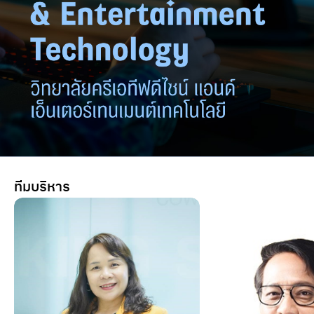
ทีมบริหาร