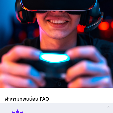
คำถามที่พบบ่อย FAQ
X
สมัครเรียนใช้เอกสารอะไรบ้าง ?