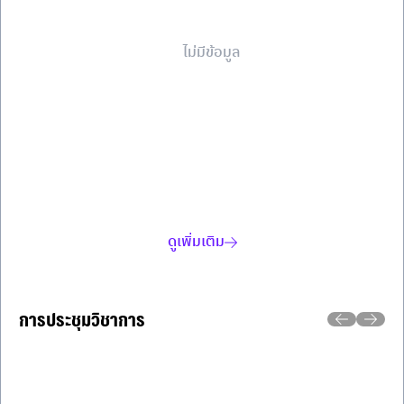
ไม่มีข้อมูล
ดูเพิ่มเติม
การประชุมวิชาการ