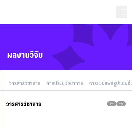
ผลงานวิจัย
วารสารวิชาการ
การประชุมวิชาการ
การเผยแพร่รูปแบบอื่
วารสารวิชาการ