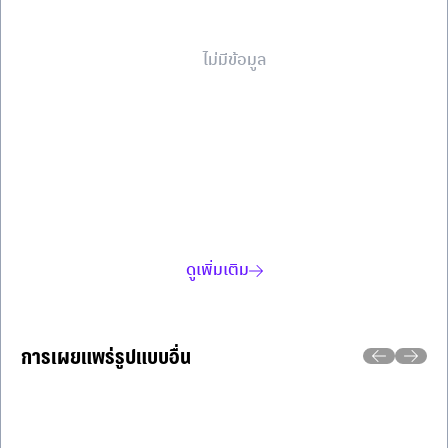
ไม่มีข้อมูล
ดูเพิ่มเติม
การเผยแพร่รูปแบบอื่น