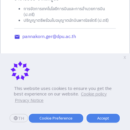
การจัดการเทคโนโลยีการบินและการอำนวยการบิน
(ป.ตรี)
ปริญญาตรีพร้อมใบอนุญาตนักบินพาณิชย์ตรี (ป.ตรี)
pannakorn.ger@dpu.ac.th
X
This website uses cookies to ensure you get the
best experience on our website.
Cookie policy
Privacy Notice
TH
Cookie Preference
Accept