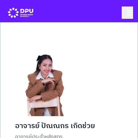
อาจารย์ ปัณณกร เกิดช่วย
อาจารย์ประจำหลักสูตร