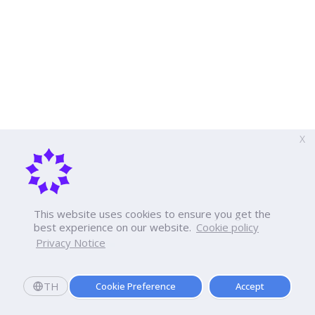
X
This website uses cookies to ensure you get the
best experience on our website.
Cookie policy
Privacy Notice
TH
Cookie Preference
Accept