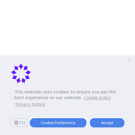
X
This website uses cookies to ensure you get the
best experience on our website.
Cookie policy
Privacy Notice
TH
Cookie Preference
Accept