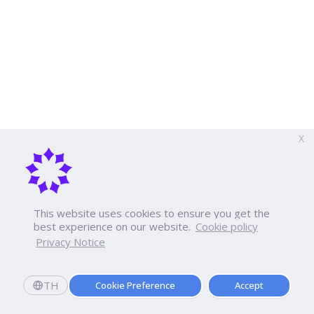
X
This website uses cookies to ensure you get the
best experience on our website.
Cookie policy
Privacy Notice
TH
Cookie Preference
Accept