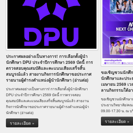
ประกาศผลอย่างเป็นทางการ! การเลือกตั้งผู้นำ
นักศึกษา DPU ประจำปีการศึกษา 2569 บัดนี้ การ
ตรวจสอบคุณสมบัติและคะแนนเสียงเสร็จสิ้น
ขอเชิญชวนนักศึกษ
สมบูรณ์แล้ว สายงานกิจการนักศึกษาขอประกาศ
นักศึกษาและประธ
รายนามผู้ดำรงตำแหน่งผู้นำนักศึกษา (อ่านต่อ)
เมษายน 2569 เวล
ประกาศผลอย่างเป็นทางการ! การเลือกตั้งผู้นำนักศึกษา
ลานกิจกรรมใต้อ
DPU ประจำปีการศึกษา 2569 บัดนี้ การตรวจสอบ
ขอเชิญชวนนักศึกษามา
คุณสมบัติและคะแนนเสียงเสร็จสิ้นสมบูรณ์แล้ว สายงาน
ประธานวิทยาลัย/คณะ
กิจการนักศึกษาขอประกาศรายนามผู้ดำรงตำแหน่งผู้นำ
09.00-17.30 น. ณ บ
นักศึกษา (อ่านต่อ)
รายละเอียด »
รายละเอียด »