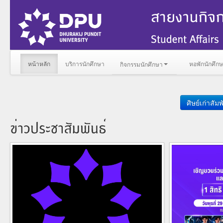
หน้าหลัก
บริการนักศึกษา
หอพักนักศึก
กิจกรรมนักศึกษา
ศิษย์เก่าสัมพ