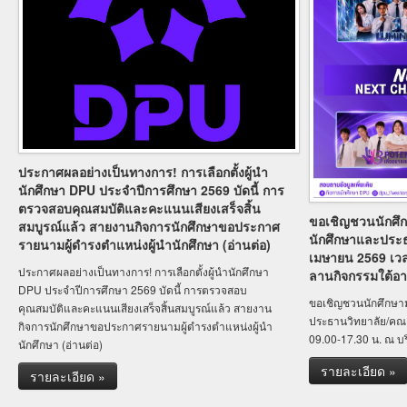
ประกาศผลอย่างเป็นทางการ! การเลือกตั้งผู้นำ
นักศึกษา DPU ประจำปีการศึกษา 2569 บัดนี้ การ
ตรวจสอบคุณสมบัติและคะแนนเสียงเสร็จสิ้น
ขอเชิญชวนนักศึกษ
สมบูรณ์แล้ว สายงานกิจการนักศึกษาขอประกาศ
นักศึกษาและประธ
รายนามผู้ดำรงตำแหน่งผู้นำนักศึกษา (อ่านต่อ)
เมษายน 2569 เวล
ประกาศผลอย่างเป็นทางการ! การเลือกตั้งผู้นำนักศึกษา
ลานกิจกรรมใต้อ
DPU ประจำปีการศึกษา 2569 บัดนี้ การตรวจสอบ
ขอเชิญชวนนักศึกษามา
คุณสมบัติและคะแนนเสียงเสร็จสิ้นสมบูรณ์แล้ว สายงาน
ประธานวิทยาลัย/คณะ
กิจการนักศึกษาขอประกาศรายนามผู้ดำรงตำแหน่งผู้นำ
09.00-17.30 น. ณ บ
นักศึกษา (อ่านต่อ)
รายละเอียด »
รายละเอียด »