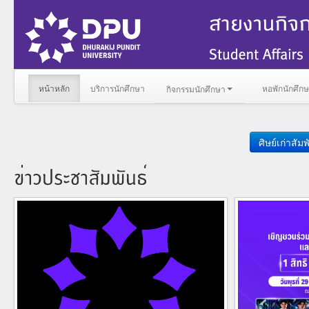
หน้าหลัก
บริการนักศึกษา
หอพักนักศึก
กิจกรรมนักศึกษา
ศิษย์เก่าสัมพ