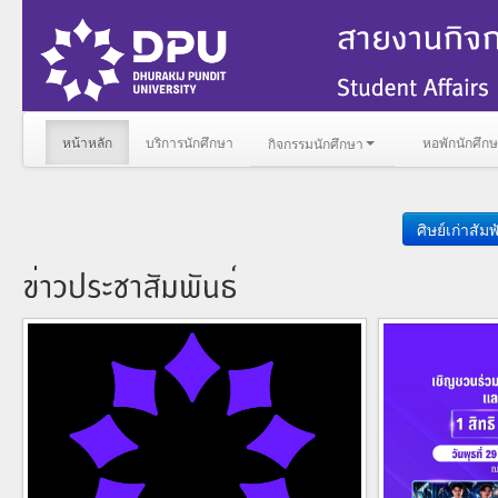
หน้าหลัก
บริการนักศึกษา
หอพักนักศึก
กิจกรรมนักศึกษา
ศิษย์เก่าสัมพ