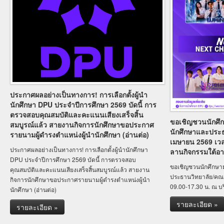
ประกาศผลอย่างเป็นทางการ! การเลือกตั้งผู้นำ
นักศึกษา DPU ประจำปีการศึกษา 2569 บัดนี้ การ
ตรวจสอบคุณสมบัติและคะแนนเสียงเสร็จสิ้น
ขอเชิญชวนนักศึกษ
สมบูรณ์แล้ว สายงานกิจการนักศึกษาขอประกาศ
นักศึกษาและประธ
รายนามผู้ดำรงตำแหน่งผู้นำนักศึกษา (อ่านต่อ)
เมษายน 2569 เวล
ประกาศผลอย่างเป็นทางการ! การเลือกตั้งผู้นำนักศึกษา
ลานกิจกรรมใต้อ
DPU ประจำปีการศึกษา 2569 บัดนี้ การตรวจสอบ
ขอเชิญชวนนักศึกษามา
คุณสมบัติและคะแนนเสียงเสร็จสิ้นสมบูรณ์แล้ว สายงาน
ประธานวิทยาลัย/คณะ
กิจการนักศึกษาขอประกาศรายนามผู้ดำรงตำแหน่งผู้นำ
09.00-17.30 น. ณ บ
นักศึกษา (อ่านต่อ)
รายละเอียด »
รายละเอียด »