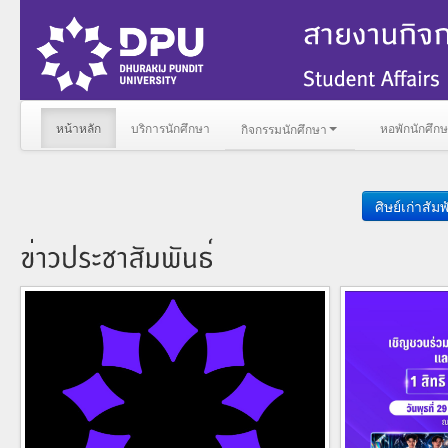
หน้าหลัก
บริการนักศึกษา
หอพักนักศึก
กิจกรรมนักศึกษา
ศิษย์เก่าสัมพ