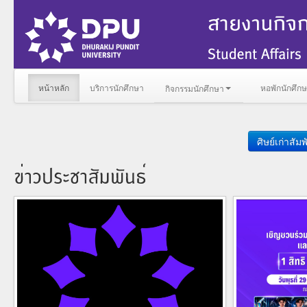
หน้าหลัก
บริการนักศึกษา
หอพักนักศึก
กิจกรรมนักศึกษา
ศิษย์เก่าสัมพ