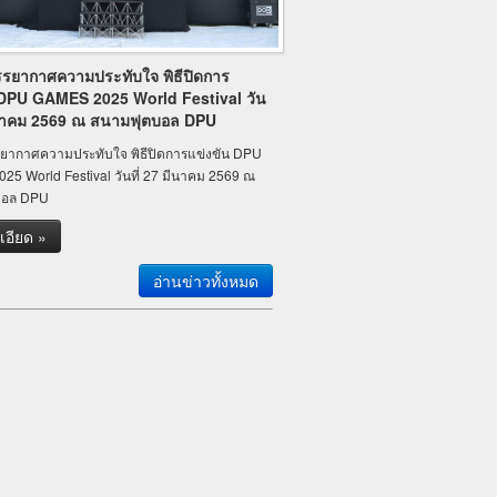
รรยากาศความประทับใจ พิธีปิดการ
 DPU GAMES 2025 World Festival วัน
มีนาคม 2569 ณ สนามฟุตบอล DPU
รยากาศความประทับใจ พิธีปิดการแข่งขัน DPU
5 World Festival วันที่ 27 มีนาคม 2569 ณ
บอล DPU
เอียด »
อ่านข่าวทั้งหมด