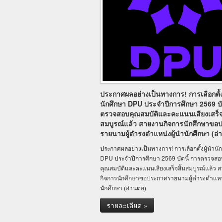
ประกาศผลอย่างเป็นทางการ! การเลือกตั้ง
นักศึกษา DPU ประจำปีการศึกษา 2569 บั
ตรวจสอบคุณสมบัติและคะแนนเสียงเสร็จส
สมบูรณ์แล้ว สายงานกิจการนักศึกษาขอ
รายนามผู้ดำรงตำแหน่งผู้นำนักศึกษา (อ่า
ประกาศผลอย่างเป็นทางการ! การเลือกตั้งผู้นำนั
DPU ประจำปีการศึกษา 2569 บัดนี้ การตรวจสอ
คุณสมบัติและคะแนนเสียงเสร็จสิ้นสมบูรณ์แล้ว 
กิจการนักศึกษาขอประกาศรายนามผู้ดำรงตำแหน่
นักศึกษา (อ่านต่อ)
รายละเอียด »