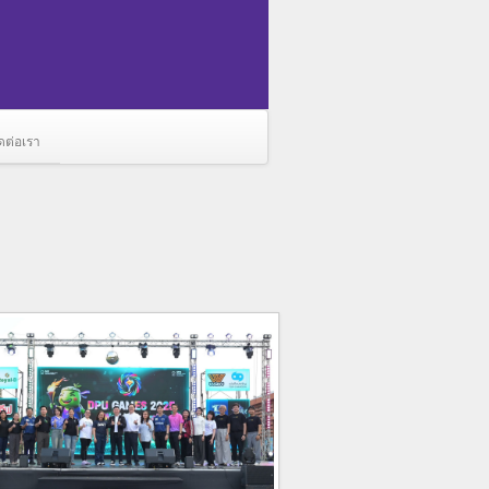
ดต่อเรา