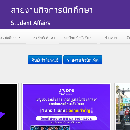
หอพักนักศึกษา
รรมนักศึกษา
ระเบียบ ข้อบังคับ
ข่าวสาร
ติ
ศิษย์เก่าสัมพันธ์
รายงานตัวบัณฑิต