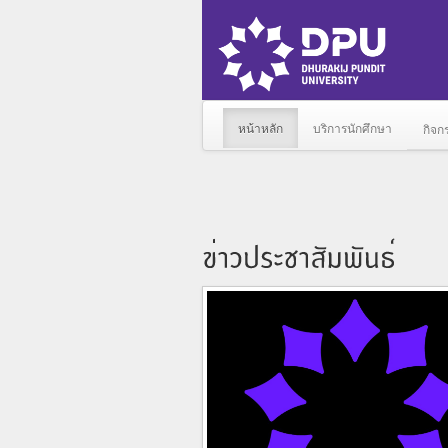
หน้าหลัก
บริการนักศึกษา
กิจก