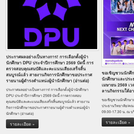
ประกาศผลอย่างเป็นทางการ! การเลือกตั้งผู้นำ
นักศึกษา DPU ประจำปีการศึกษา 2569 บัดนี้ การ
ตรวจสอบคุณสมบัติและคะแนนเสียงเสร็จสิ้น
ขอเชิญชวนนักศึกษ
สมบูรณ์แล้ว สายงานกิจการนักศึกษาขอประกาศ
นักศึกษาและประธ
รายนามผู้ดำรงตำแหน่งผู้นำนักศึกษา (อ่านต่อ)
เมษายน 2569 เวล
ประกาศผลอย่างเป็นทางการ! การเลือกตั้งผู้นำนักศึกษา
ลานกิจกรรมใต้อ
DPU ประจำปีการศึกษา 2569 บัดนี้ การตรวจสอบ
ขอเชิญชวนนักศึกษามา
คุณสมบัติและคะแนนเสียงเสร็จสิ้นสมบูรณ์แล้ว สายงาน
ประธานวิทยาลัย/คณะ
กิจการนักศึกษาขอประกาศรายนามผู้ดำรงตำแหน่งผู้นำ
09.00-17.30 น. ณ บ
นักศึกษา (อ่านต่อ)
รายละเอียด »
รายละเอียด »