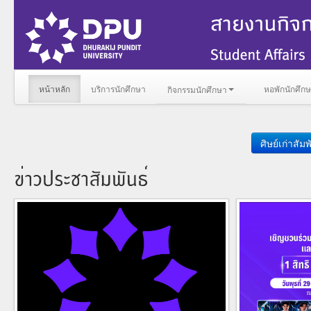
หน้าหลัก
บริการนักศึกษา
หอพักนักศึก
กิจกรรมนักศึกษา
ศิษย์เก่าสัมพ