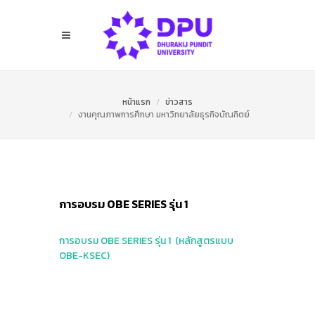
หน้าแรก
ข่าวสาร
งานคุณภาพการศึกษา มหาวิทยาลัยธุรกิจบัณฑิตย์
การอบรม OBE SERIES รุ่น 1
การอบรม OBE SERIES รุ่น 1 (หลักสูตรแบบ
OBE-KSEC)