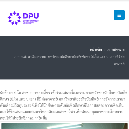
หน้าหลัก
ภาพกิจกรรม
การเสวนาเรื่องความคาดหวังของนักศึกษาบัณฑิตศึกษา (ป.โท และ ป.เอก) ที่มีต่อ
อาจารย์
นักศึกษา ป.โท สาขาการท่องเที่ยว เข้าร่วมเสนาเรื่องความคาดหวังของนักศึกษาบัณฑิต
ศึกษา (ป.โท และ ป.เอก) ที่มีต่ออาจารย์ มหาวิทยาลัยธุรกิจบัณฑิตย์ การจัดการเสวนา
ดังกล่าวมีวัตถุประสงค์เพื่อให้นักศึกษาระดับบัณฑิตศึกษามีโอกาสแสดงความคิดเห็น
และให้ข้อเสนอแนะแก่มหาวิทยาลัยและสาขาวิชา เพื่อพัฒนาคุณภาพการเรียนการ
สอนให้มีประสิทธิภาพมากยิ่งขึ้น