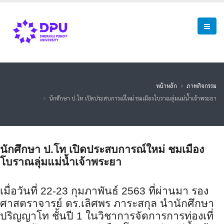
หน้าหลัก
ภาพกิจกรรม
นักศึกษา ป.โท เปิดประสบการณ์ใหม่ ชมเมืองโบราณลุ่มแม่น้ำเจ้าพระยา
นักศึกษา ป.โท เปิดประสบการณ์ใหม่ ชม
เมือง
โบราณลุ่มแม่น้ำเจ้
าพระยา
เมื่อวันที่
22
-
23
กุมภาพันธ์
2563
ที่ผ่านมา รอง
ศาสตราจารย์ ดร.เลิศพร ภาระสกุล นำนักศึกษา
ปริญญาโท ชั้นปี 1
ในวิชาการจัดการการท่องเที่