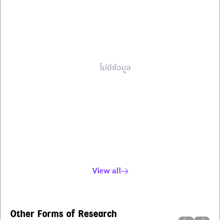
ไม่มีข้อมูล
View all
Other Forms of Research