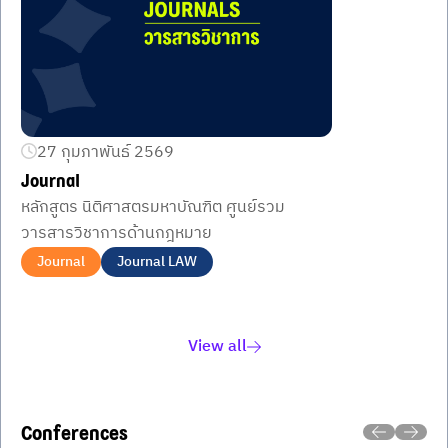
27 กุมภาพันธ์ 2569
Journal
หลักสูตร นิติศาสตรมหาบัณฑิต ศูนย์รวม
วารสารวิชาการด้านกฎหมาย
Journal
Journal LAW
Item
1
of
View all
1
Conferences