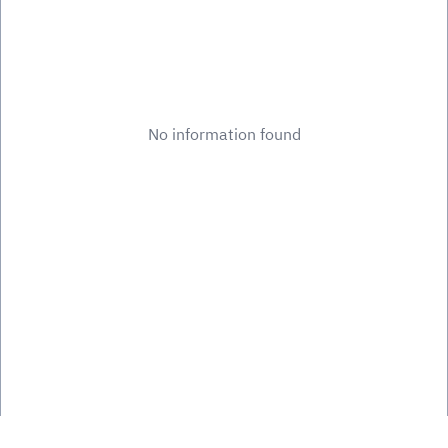
No information found