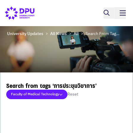
University Updates
All News
All
Search From Tags ‘การประชุมวิชาการ’
>
>
>
Search from tags ‘การประชุมวิชาการ’
Reset
Faculty of Medical Technology