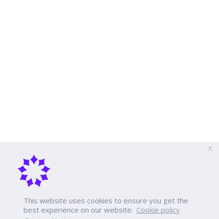
X
This website uses cookies to ensure you get the
best experience on our website.
Cookie policy