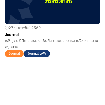
27 กุมภาพันธ์ 2569
Journal
หลักสูตร นิติศาสตรมหาบัณฑิต ศูนย์รวมวารสารวิชาการด้าน
กฎหมาย
Journal
Journal LAW