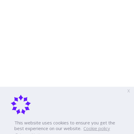
X
This website uses cookies to ensure you get the
best experience on our website.
Cookie policy