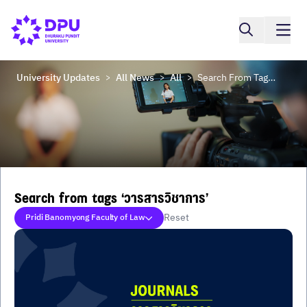
University Updates
All News
All
Search From Tags ‘วารสารวิชาการ’
>
>
>
Search from tags ‘วารสารวิชาการ’
Reset
Pridi Banomyong Faculty of Law