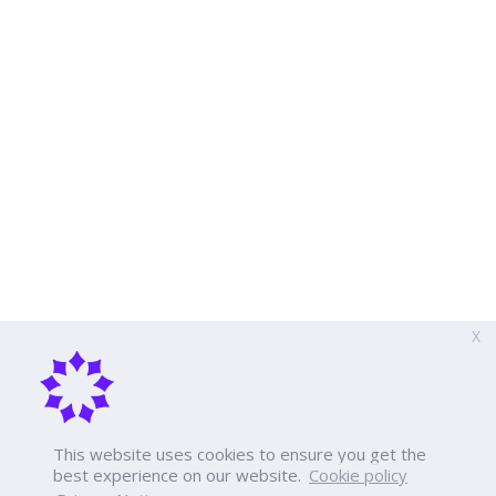
X
This website uses cookies to ensure you get the
best experience on our website.
Cookie policy