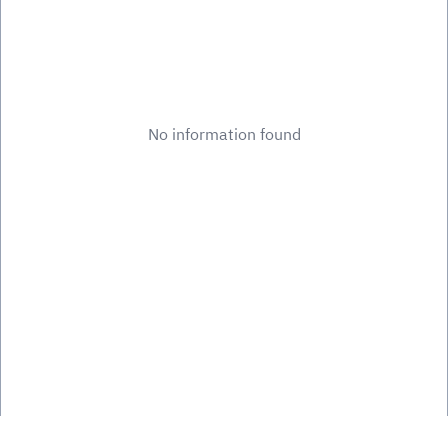
No information found