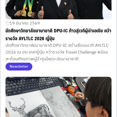
19 มีนาคม 2569
นักศึกษาวิทยาลัยนานาชาติ DPU-IC ก้าวสู่เวทีผู้นำเอเชีย คว้า
รางวัล AYLTLC 2026 ญี่ปุ่น
นักศึกษาวิทยาลัยนานาชาติ DPU-IC สร้างชื่อบนเวที AYLTLC
2026 ณ ประเทศญี่ปุ่น คว้ารางวัล Travel Challenge พร้อม
สะท้อนศักยภาพผู้นำรุ่นใหม่ระดับนานาชาติ
Newsletter