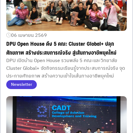
06 เมษายน 2569
DPU Open House ดึง 5 คณะ Cluster Global+ ปลุก
ศักยภาพ สร้างประสบการณ์จริง สู่เส้นทางอาชีพยุคใหม่
DPU เปิดบ้าน Open House รวมพลัง 5 คณะและวิทยาลัย
Cluster Global+ จัดกิจกรรมเรียนรู้จากประสบการณ์จริง จุด
ประกายศักยภาพ สร้างความเข้าใจเส้นทางอาชีพยุคใหม่
Newsletter