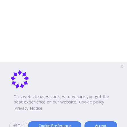
X
This website uses cookies to ensure you get the
best experience on our website.
Cookie policy
Privacy Notice
TH
Cookie Preference
Accept