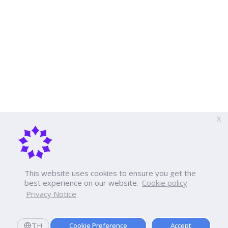
X
This website uses cookies to ensure you get the
best experience on our website.
Cookie policy
Privacy Notice
TH
Cookie Preference
Accept