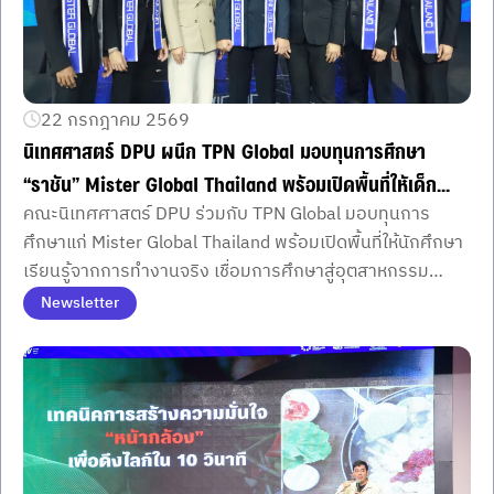
22 กรกฎาคม 2569
นิเทศศาสตร์ DPU ผนึก TPN Global มอบทุนการศึกษา
“ราชัน” Mister Global Thailand พร้อมเปิดพื้นที่ให้เด็ก
คณะนิเทศศาสตร์ DPU ร่วมกับ TPN Global มอบทุนการ
อีเวนต์ลงมือสร้างประสบการณ์จริงในอุตสาหกรรมอีเวนต์–
ศึกษาแก่ Mister Global Thailand พร้อมเปิดพื้นที่ให้นักศึกษา
บันเทิง
เรียนรู้จากการทำงานจริง เชื่อมการศึกษาสู่อุตสาหกรรม
อีเวนต์และบันเทิงอย่างเป็นรูปธรรม
Newsletter