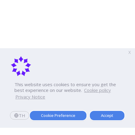
X
This website uses cookies to ensure you get the
best experience on our website.
Cookie policy
Privacy Notice
TH
Cookie Preference
Accept