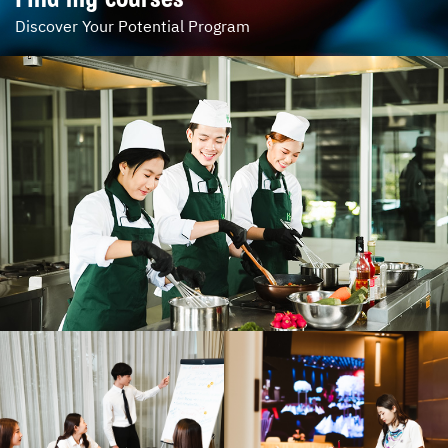
Discover Your Potential Program