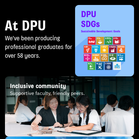
At DPU
We've been producing
professional graduates for
over 58 years.
Inclusive community
Supportive faculty, friendly peers.