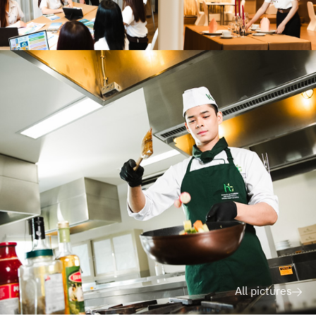
All pictures