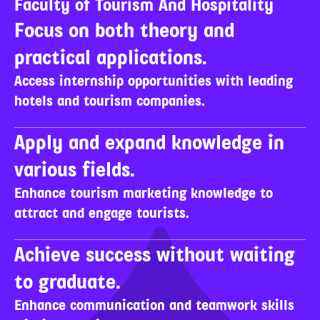
Faculty of Tourism And Hospitality
Focus on both theory and 
practical applications.
Access internship opportunities with leading 
hotels and tourism companies.
Apply and expand knowledge in 
various fields.
Enhance tourism marketing knowledge to 
attract and engage tourists.
Achieve success without waiting 
to graduate.
Enhance communication and teamwork skills 