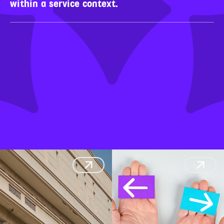
within a service context.