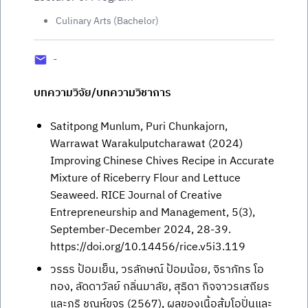
Culinary Arts (Bachelor)
-
บทความวิจัย/บทความวิชาการ
Satitpong Munlum, Puri Chunkajorn,
Warrawat Warakulputcharawat (2024)
Improving Chinese Chives Recipe in Accurate
Mixture of Riceberry Flour and Lettuce
Seaweed. RICE Journal of Creative
Entrepreneurship and Management, 5(3),
September-December 2024, 28-39.
https://doi.org/10.14456/rice.v5i3.119
วรธร ป้อมเย็น, วรลักษณ์ ป้อมน้อย, จิราภัทร โอ
ทอง, ลัดดาวัลย์ กลิ่นมาลัย, สุธิดา กิจจาวรเสถียร
และภูริ ชุณห์ขจร (2567), ผลของเนื้อส้มโอปั่นและ