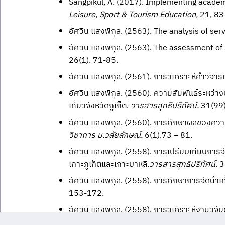
Sangpikul, A. (2017). Implementing academi
Leisure, Sport & Tourism Education,
21, 83
อัศวิน แสงพิกุล. (2563). The analysis of ser
อัศวิน แสงพิกุล. (2563). The assessment of
26(1). 71-85.
อัศวิน แสงพิกุล. (2561). การวิเคราะห์คำวิจารณ
อัศวิน แสงพิกุล. (2560). ความสัมพันธ์ระหว่า
เที่ยวจังหวัดภูเก็ต.
วารสารสุทธิปริทัศน์.
31(99)
อัศวิน แสงพิกุล. (2560). การศึกษาผลของความ
วิชาการ ม.วลัยลักษณ์.
6(1).73 – 81.
อัศวิน แสงพิกุล. (2558). การเปรียบเทียบการจ
เกาะภูเก็ตและเกาะบาหลี.
วารสารสุทธิปริทัศน์
. 
อัศวิน แสงพิกุล. (2558). การศึกษาการจัดนำเท
153-172.
อัศวิน แสงพิกุล, (2558). การวิเคราะห์งานวิจั