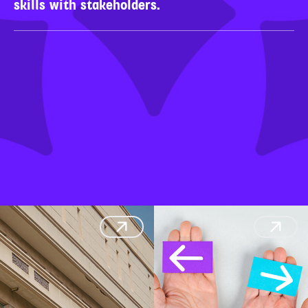
skills with stakeholders.