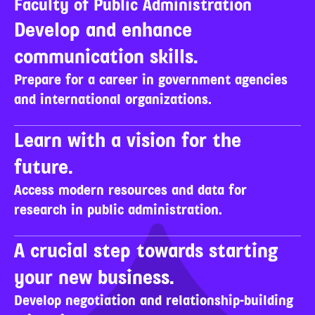
Faculty of Public Administration
Develop and enhance 
communication skills.
Prepare for a career in government agencies 
and international organizations.
Learn with a vision for the 
future.
Access modern resources and data for 
research in public administration.
A crucial step towards starting 
your new business.
Develop negotiation and relationship-building 