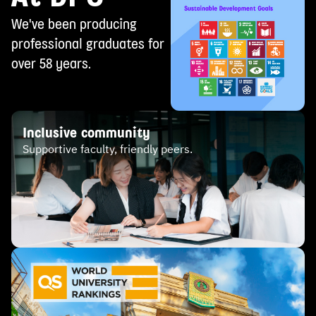
นักพัฒนาทรัพยากรมนุษย์
We've been producing
professional graduates for
over 58 years.
Inclusive community
Supportive faculty, friendly peers.