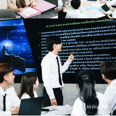
All pictures