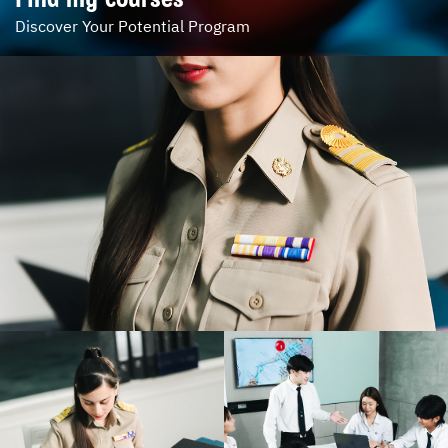
Discover Your Potential Program