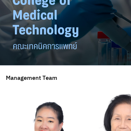
Management Team