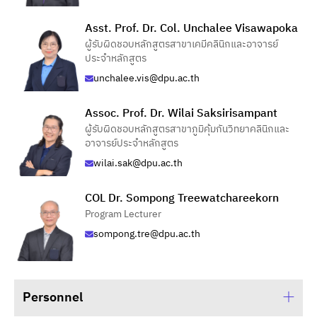
Asst. Prof. Dr. Col. Unchalee Visawapoka
ผู้รับผิดชอบหลักสูตรสาขาเคมีคลินิกและอาจารย์
ประจำหลักสูตร
unchalee.vis@dpu.ac.th
Assoc. Prof. Dr. Wilai Saksirisampant
ผู้รับผิดชอบหลักสูตรสาขาภูมิคุ้มกันวิทยาคลินิกและ
อาจารย์ประจำหลักสูตร
wilai.sak@dpu.ac.th
COL Dr. Sompong Treewatchareekorn
Program Lecturer
sompong.tre@dpu.ac.th
Personnel