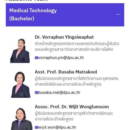
Medical Technology
(Bachelor)
Dr. Vorraphun Yingsiwaphat
หัวหน้าหลักสูตรเทคนิคการแพทยบัณฑิตและผู้รับผิด
ชอบหลักสูตรสาขาวิทยาศาสตร์การบริการโลหิต
vorraphun.yin@dpu.ac.th
Asst. Prof. Busaba Matrakool
ผู้รับผิดชอบหลักสูตรสาขาโลหิตวิทยาและจุลทรรศน
ศาสตร์คลินิกและอาจารย์ประจำหลักสูตร
busaba.mat@dpu.ac.th
Assoc. Prof. Dr. Wijit Wonglumsom
ผู้รับผิดชอบหลักสูตรสาขาจุลชีววิทยาคลินิกและ
อาจารย์ประจำหลักสูตร
wijit.won@dpu.ac.th