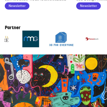
ถ่ายทอดอัตลักษณ์บา
Newsletter
Newsletter
สินค้า และกิจกรรมท
อย่างยั่งยืน
Partner