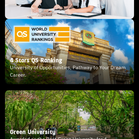
4 Stars QS Ranking
University of Opportunities, Pathway to Your Dream
Career.
Green University