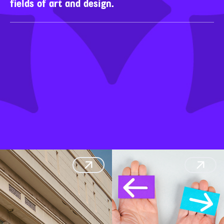
fields of art and design.