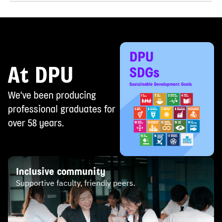
เป็นผู้จบการศึกษาในวุฒิ ม.6 / กศน / ปวช / ปวส และ ปริญญา
ตรี
At DPU
We've been producing
professional graduates for
over 58 years.
Inclusive community
Supportive faculty, friendly peers.