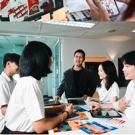
All pictures