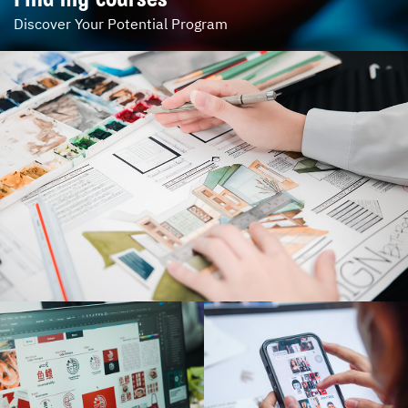
Discover Your Potential Program