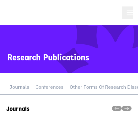
Research Publications
Journals
Conferences
Other Forms Of Research Diss
Journals