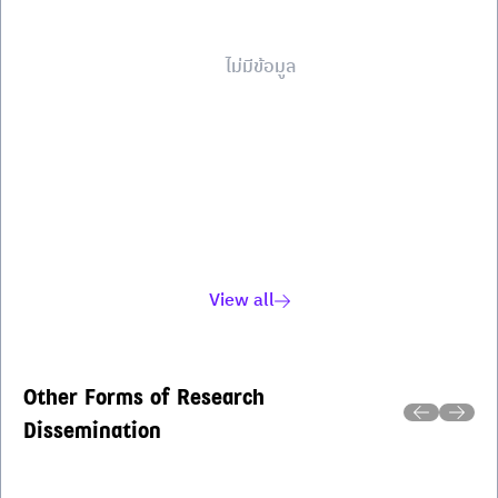
ไม่มีข้อมูล
View all
Other Forms of Research
Dissemination