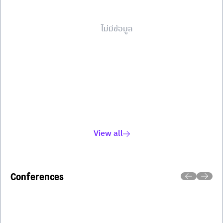
ไม่มีข้อมูล
View all
Conferences