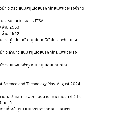
ม้า จ.ตรัง สนับสนุนโดยบริษัทไทยเบฟเวอเรจจำกัด
ด มหาชนและโครงการ EISA
ะจำปี 2563
ะจำปี 2562
ม้า จ.สุโขทัย สนับสนุนโดยบริษัทไทยเบฟเวอเรจ
าวม้า จ.ลำปาง สนับสนุนโดยบริษัทไทยเบฟเวอเรจ
ม้า จ.หนองบัวลำภู สนับสนุนโดยบริษัทไทย
rent Science and Technology May-August 2024
ารศิลปะและการออกแบบนานาชาติ ครั้งที่ 6 (The
ปัตตานี
่งเสื้อผ้าบุรุษ ในนิทรรศการศิลปะและการ