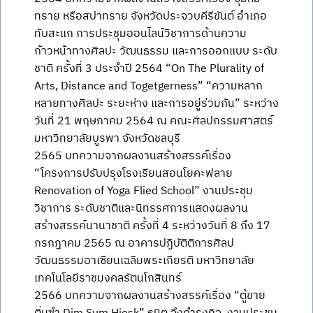
ทราย หรือสปาทราย จังหวัดประจวบคีรีขันต์ อำเภอ
ทับสะแก การประชุมออนไลน์วิชาการด้านความ
ก้าวหน้าทางศิลปะ วัฒนธรรม และการออกแบบ ระดับ
ชาติ ครั้งที่ 3 ประจำปี 2564 “On The Plurality of
Arts, Distance and Togetgerness” “ความหลาก
หลายทางศิลปะ ระยะห่าง และการอยู่ร่วมกัน” ระหว่าง
วันที่ 21 พฤษภาคม 2564 ณ คณะศิลปกรรมศาสตร์
มหาวิทยาลัยบูรพา จังหวัดชลบุรี
2565 บทความจากผลงานสร้างสรรค์เรื่อง
“โครงการปรับปรุงโรงเรียนสอนโยคะฟลาย
Renovation of Yoga Flied School” งานประชุม
วิชาการ ระดับชาติและนิทรรศการแสดงผลงาน
สร้างสรรค์นานาชาติ ครั้งที่ 4 ระหว่างวันที่ 8 ถึง 17
กรกฎาคม 2565 ณ อาคารปฏิบัติติการศิลป
วัฒนธรรมอาเซียนเฉลิมพระเกียรติ มหาวิทยาลัย
เทคโนโลยีราชมงคลรัตนโกสินทร์
2566 บทความจากผลงานสร้างสรรค์เรื่อง “ตู้ขาย