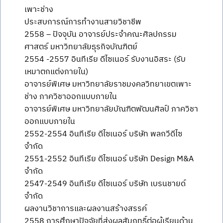
เพาะช่าง
ประสบการณ์การทำงานสายวิชาชีพ
2558 – ปัจจุบัน อาจารย์ประจำคณะศิลปกรรม
ศาสตร์ มหาวิทยาลัยธุรกิจบัณฑิตย์
2554 -2557 อินทีเรีย ดีไซเนอร์ รับงานอิสระ (รับ
เหมาตกแต่งภายใน)
อาจารย์พิเศษ มหาวิทยาลัยราชมงคลวิทยาเขตเพาะ
ช่าง ภาควิชาออกแบบภายใน
อาจารย์พิเศษ มหาวิทยาลัยบัณฑิตพัฒนศิลป์ ภาควิชา
ออกแบบภายใน
2552-2554 อินทีเรีย ดีไซเนอร์ บริษัท พลกวีดีไซ
จำกัด
2551-2552 อินทีเรีย ดีไซเนอร์ บริษัท Design M&A
จำกัด
2547-2549 อินทีเรีย ดีไซเนอร์ บริษัท เบรนชายด์
จำกัด
ผลงานวิชาการและผลงานสร้างสรรค์
2558 การศึกษาปัจจัยที่ส่งผลสัมฤทธิ์ต่อผู้เรียนด้าน