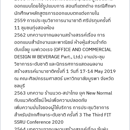
ออกแบบโดยใช้รูปแบบการ สอนที่แตกต่าง กรณีศึกษา
นักศึกษาหลักสูตรการออกแบบตกแต่งภายใน
2559 การประชุมวิชาการนานาชาติ ศรีปรทุมครั้งที่
11 ชุมชนทุ่งสองห้อง
2562 บทความจากผลงานสร้างสรรค์เรื่อง การ
ออกแบบสำนักงานและพาณิชย์ ห้างหุ้นส่วนจำกัด
ดับเบิ้ลยู เบฟเวอเรจ (OFFICE AND COMMERCIAL
DESIGN W BEVERAGE Part., Ltd.) งานประชุม
วิชาการระดับชาติ และนิทรรศการแสดงผลงาน
สร้างสรรค์นานาชาติครั้งที่ 1 วันที่ 17-14 May 2019
ณ คณะศิลปกรรมศาสตร์ มหาวิทยาลัยบูรพา จังหวัด
ชลบุรี
2563 บทความ ร้านนวด-สปาไทย ยุค New Normal
กับแนวคิดดีไซน์ใหม่เพื่อความปลอดภัย
เพิ่มความมั่นใจของผู้ใช้บริการ การประชุมวิชาการ
สำหรับนักกศึกษาระดับชาติ ครั้งที่ 3 The Third FIT
SSRU Conference 2020
2564 บทความจากผลงานสร้างสรรค์เรื่อง ซุ้มห่ม