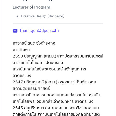
Lecturer of Program
Creative Design (Bachelor)
thanit.jun@dpu.ac.th
อาจารย์ ธนิต จึงดำรงกิจ
การศึกษา
2550 ปริญญาโท (สถ.ม.) สถาปัตยกรรมมหาบัณฑิตย์
สาขาเทคโนโลยีสถาปัตยกรรม
สถาบันเทคโนโลยีพระจอมเกล้าเจ้าคุณทหาร
ลาดกระบัง
2547 ปริญญาตรี (คอ.บ.) ครุศาสตร์บัณฑิต คณะ
สถาปัตยกรรมศาสตร์
สาขาสถาปัตยกรรมออกแบบตกแต่ง ภายใน สถาบัน
เทคโนโลยีพระจอมเกล้าเจ้าคุณทหาร ลาดกระบัง
2545 อนุปริญญา คณะออกแบบ ภาควิชาออกแบบ
ตกแต่งภายใน สถาบันเทคโนโลยีราชมงคล วิทยาเขต