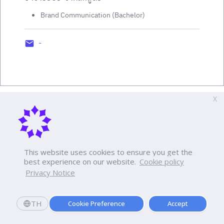
Brand Communication (Bachelor)
-
X
This website uses cookies to ensure you get the
best experience on our website.
Cookie policy
Privacy Notice
TH
Cookie Preference
Accept