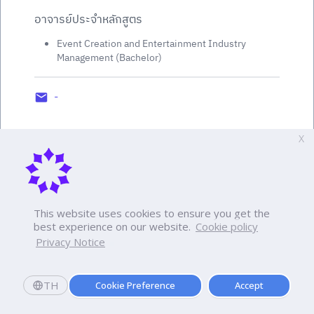
อาจารย์ประจำหลักสูตร
Event Creation and Entertainment Industry
Management (Bachelor)
-
X
This website uses cookies to ensure you get the
best experience on our website.
Cookie policy
Privacy Notice
TH
Cookie Preference
Accept